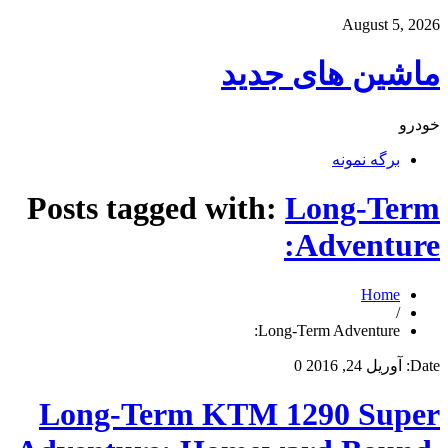
August 5, 2026
ماشین های جدید
خودرو
برگه نمونه
Posts tagged with:
Long-Term
Adventure:
Home
/
Long-Term Adventure:
Date:
آوریل 24, 2016
0
Long-Term KTM 1290 Super