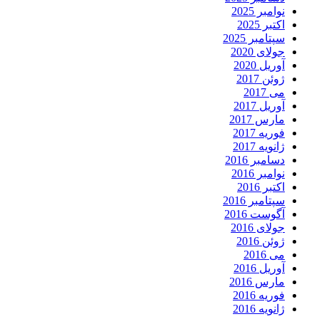
نوامبر 2025
اکتبر 2025
سپتامبر 2025
جولای 2020
آوریل 2020
ژوئن 2017
می 2017
آوریل 2017
مارس 2017
فوریه 2017
ژانویه 2017
دسامبر 2016
نوامبر 2016
اکتبر 2016
سپتامبر 2016
آگوست 2016
جولای 2016
ژوئن 2016
می 2016
آوریل 2016
مارس 2016
فوریه 2016
ژانویه 2016