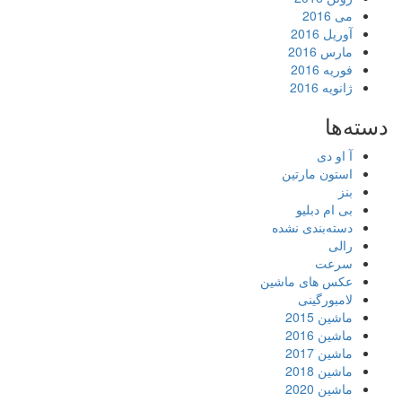
می 2016
آوریل 2016
مارس 2016
فوریه 2016
ژانویه 2016
دسته‌ها
آ او دی
استون مارتین
بنز
بی ام دبلیو
دسته‌بندی نشده
رالی
سرعت
عکس های ماشین
لامبورگینی
ماشین 2015
ماشین 2016
ماشین 2017
ماشین 2018
ماشین 2020