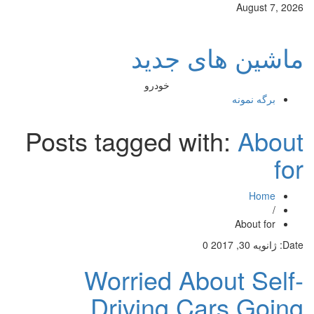
August 7, 2026
ماشین های جدید
خودرو
برگه نمونه
Posts tagged with:
About
for
Home
/
About for
Date:
ژانویه 30, 2017
0
Worried About Self-
Driving Cars Going