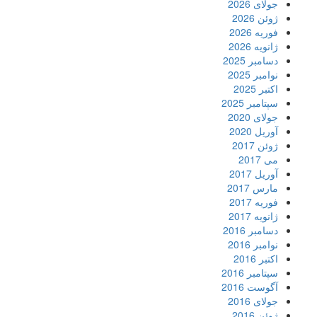
جولای 2026
ژوئن 2026
فوریه 2026
ژانویه 2026
دسامبر 2025
نوامبر 2025
اکتبر 2025
سپتامبر 2025
جولای 2020
آوریل 2020
ژوئن 2017
می 2017
آوریل 2017
مارس 2017
فوریه 2017
ژانویه 2017
دسامبر 2016
نوامبر 2016
اکتبر 2016
سپتامبر 2016
آگوست 2016
جولای 2016
ژوئن 2016