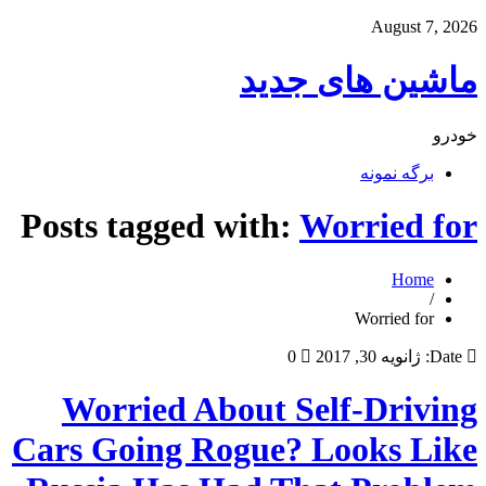
August 7, 2026
ماشین های جدید
خودرو
برگه نمونه
Posts tagged with:
Worried for
Home
/
Worried for
Date:
ژانویه 30, 2017
0
Worried About Self-Driving
Cars Going Rogue? Looks Like