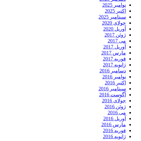
نوامبر 2025
اکتبر 2025
سپتامبر 2025
جولای 2020
آوریل 2020
ژوئن 2017
می 2017
آوریل 2017
مارس 2017
فوریه 2017
ژانویه 2017
دسامبر 2016
نوامبر 2016
اکتبر 2016
سپتامبر 2016
آگوست 2016
جولای 2016
ژوئن 2016
می 2016
آوریل 2016
مارس 2016
فوریه 2016
ژانویه 2016