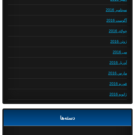
سپتامبر 2016
آگوست 2016
جولای 2016
ژوئن 2016
می 2016
آوریل 2016
مارس 2016
فوریه 2016
ژانویه 2016
دسته‌ها