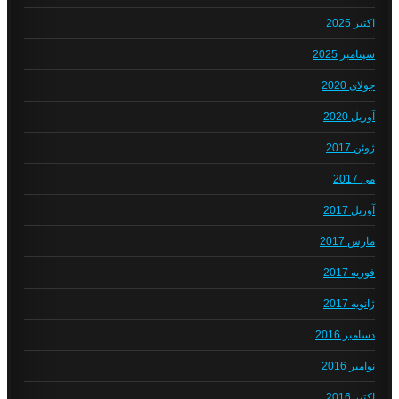
اکتبر 2025
سپتامبر 2025
جولای 2020
آوریل 2020
ژوئن 2017
می 2017
آوریل 2017
مارس 2017
فوریه 2017
ژانویه 2017
دسامبر 2016
نوامبر 2016
اکتبر 2016