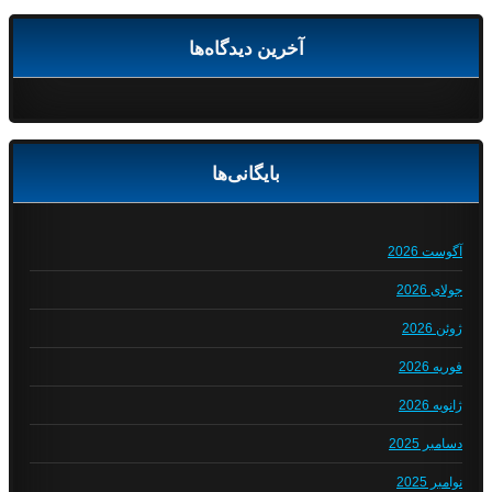
آخرین دیدگاه‌ها
بایگانی‌ها
آگوست 2026
جولای 2026
ژوئن 2026
فوریه 2026
ژانویه 2026
دسامبر 2025
نوامبر 2025