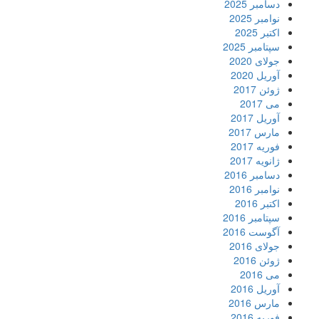
دسامبر 2025
نوامبر 2025
اکتبر 2025
سپتامبر 2025
جولای 2020
آوریل 2020
ژوئن 2017
می 2017
آوریل 2017
مارس 2017
فوریه 2017
ژانویه 2017
دسامبر 2016
نوامبر 2016
اکتبر 2016
سپتامبر 2016
آگوست 2016
جولای 2016
ژوئن 2016
می 2016
آوریل 2016
مارس 2016
فوریه 2016