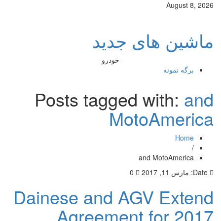
August 8, 2026
ماشین های جدید
خودرو
برگه نمونه
Posts tagged with:
and
MotoAmerica
Home
/
and MotoAmerica
Date:
مارس 11, 2017
0
Dainese and AGV Extend
Agreement for 2017