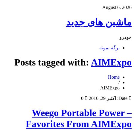
August 6, 2026
ماشین های جدید
خودرو
برگه نمونه
Posts tagged with:
AIMExpo
Home
/
AIMExpo
Date:
اکتبر 29, 2016
0
Weego Portable Power –
Favorites From AIMExpo