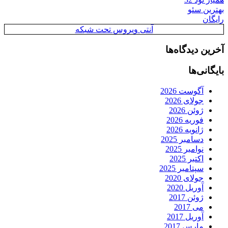
بهترین سئو
رایگان
آنتی ویروس تحت شبکه
آخرین دیدگاه‌ها
بایگانی‌ها
آگوست 2026
جولای 2026
ژوئن 2026
فوریه 2026
ژانویه 2026
دسامبر 2025
نوامبر 2025
اکتبر 2025
سپتامبر 2025
جولای 2020
آوریل 2020
ژوئن 2017
می 2017
آوریل 2017
مارس 2017