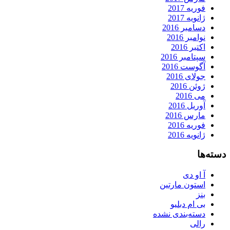
فوریه 2017
ژانویه 2017
دسامبر 2016
نوامبر 2016
اکتبر 2016
سپتامبر 2016
آگوست 2016
جولای 2016
ژوئن 2016
می 2016
آوریل 2016
مارس 2016
فوریه 2016
ژانویه 2016
دسته‌ها
آ او دی
استون مارتین
بنز
بی ام دبلیو
دسته‌بندی نشده
رالی