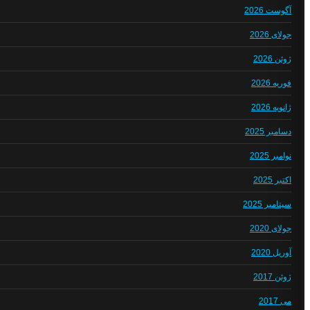
آگوست 2026
جولای 2026
ژوئن 2026
فوریه 2026
ژانویه 2026
دسامبر 2025
نوامبر 2025
اکتبر 2025
سپتامبر 2025
جولای 2020
آوریل 2020
ژوئن 2017
می 2017