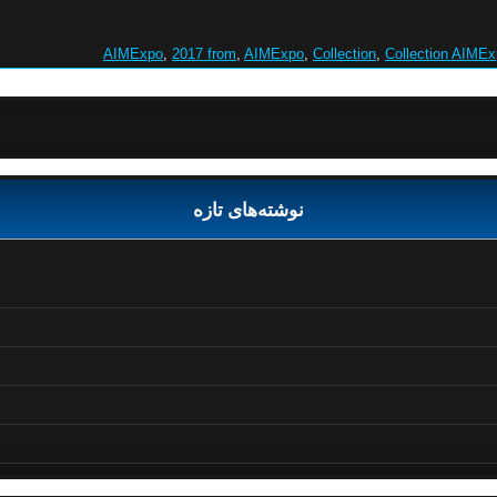
,
2017 from
,
AIMExpo
,
Collection
,
Collection AIME
نوشته‌های تازه