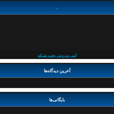
.
آنتی ویروس تحت شبکه
آخرین دیدگاه‌ها
بایگانی‌ها