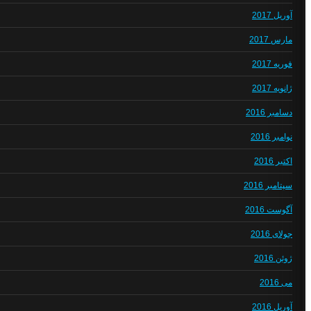
آوریل 2017
مارس 2017
فوریه 2017
ژانویه 2017
دسامبر 2016
نوامبر 2016
اکتبر 2016
سپتامبر 2016
آگوست 2016
جولای 2016
ژوئن 2016
می 2016
آوریل 2016