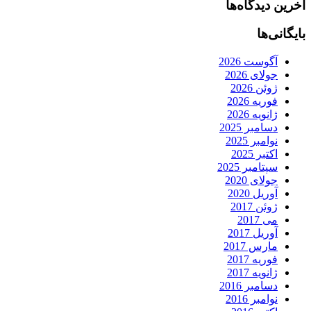
آخرین دیدگاه‌ها
بایگانی‌ها
آگوست 2026
جولای 2026
ژوئن 2026
فوریه 2026
ژانویه 2026
دسامبر 2025
نوامبر 2025
اکتبر 2025
سپتامبر 2025
جولای 2020
آوریل 2020
ژوئن 2017
می 2017
آوریل 2017
مارس 2017
فوریه 2017
ژانویه 2017
دسامبر 2016
نوامبر 2016