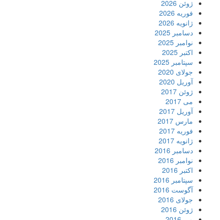
ژوئن 2026
فوریه 2026
ژانویه 2026
دسامبر 2025
نوامبر 2025
اکتبر 2025
سپتامبر 2025
جولای 2020
آوریل 2020
ژوئن 2017
می 2017
آوریل 2017
مارس 2017
فوریه 2017
ژانویه 2017
دسامبر 2016
نوامبر 2016
اکتبر 2016
سپتامبر 2016
آگوست 2016
جولای 2016
ژوئن 2016
می 2016