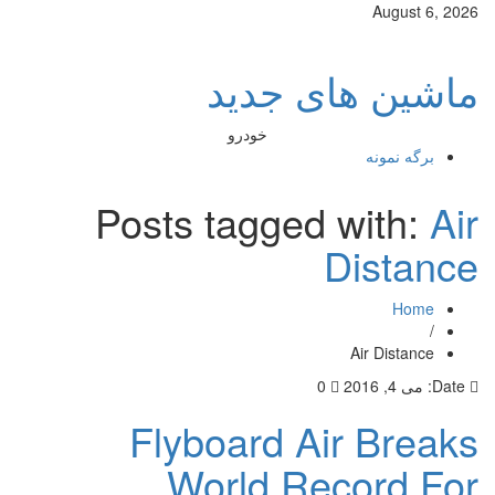
August 6, 2026
ماشین های جدید
خودرو
برگه نمونه
Posts tagged with:
Air
Distance
Home
/
Air Distance
Date:
می 4, 2016
0
Flyboard Air Breaks
World Record For