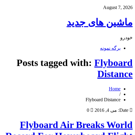
August 7, 2026
ماشین های جدید
خودرو
برگه نمونه
Posts tagged with:
Flyboard
Distance
Home
/
Flyboard Distance
Date:
می 4, 2016
0
Flyboard Air Breaks World