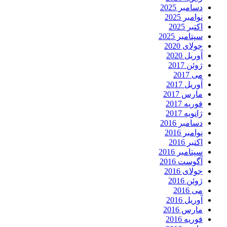
دسامبر 2025
نوامبر 2025
اکتبر 2025
سپتامبر 2025
جولای 2020
آوریل 2020
ژوئن 2017
می 2017
آوریل 2017
مارس 2017
فوریه 2017
ژانویه 2017
دسامبر 2016
نوامبر 2016
اکتبر 2016
سپتامبر 2016
آگوست 2016
جولای 2016
ژوئن 2016
می 2016
آوریل 2016
مارس 2016
فوریه 2016