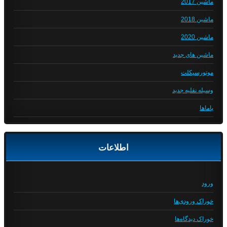
ماشین 2017
ماشین 2018
ماشین 2020
ماشین های جدید
موتورسیکلت
وسیله نقلیه جدید
یاماها
اطلاعات
ورود
خوراک ورودی‌ها
خوراک دیدگاه‌ها