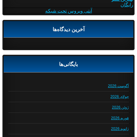
رایگان
آنتی ویروس تحت شبکه
آخرین دیدگاه‌ها
بایگانی‌ها
آگوست 2026
جولای 2026
ژوئن 2026
فوریه 2026
ژانویه 2026