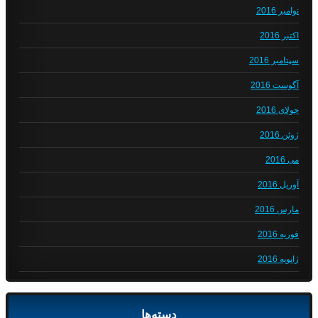
نوامبر 2016
اکتبر 2016
سپتامبر 2016
آگوست 2016
جولای 2016
ژوئن 2016
می 2016
آوریل 2016
مارس 2016
فوریه 2016
ژانویه 2016
دسته‌ها