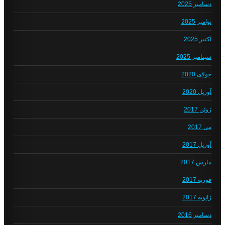
دسامبر 2025
نوامبر 2025
اکتبر 2025
سپتامبر 2025
جولای 2020
آوریل 2020
ژوئن 2017
می 2017
آوریل 2017
مارس 2017
فوریه 2017
ژانویه 2017
دسامبر 2016