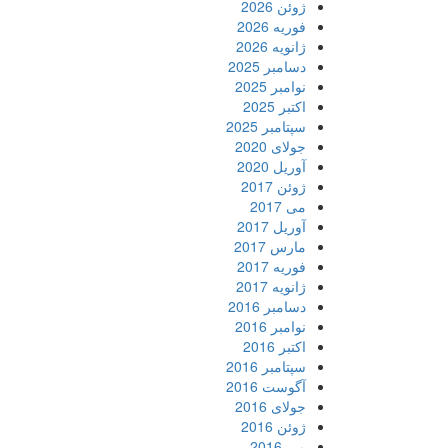
ژوئن 2026
فوریه 2026
ژانویه 2026
دسامبر 2025
نوامبر 2025
اکتبر 2025
سپتامبر 2025
جولای 2020
آوریل 2020
ژوئن 2017
می 2017
آوریل 2017
مارس 2017
فوریه 2017
ژانویه 2017
دسامبر 2016
نوامبر 2016
اکتبر 2016
سپتامبر 2016
آگوست 2016
جولای 2016
ژوئن 2016
می 2016