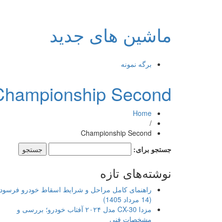
ماشین های جدید
برگه نمونه
Championship Second
Home
/
Championship Second
جستجو برای:
نوشته‌های تازه
راهنمای کامل مراحل و شرایط اسقاط خودرو فرسود
(14 مرداد 1405)
مزدا CX-30 مدل ۲۰۲۴ آفتاب خودرو؛ بررسی و
مشخصات فنی