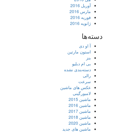
آوریل 2016
مارس 2016
فوریه 2016
ژانویه 2016
دسته‌ها
آ او دی
استون مارتین
بنز
بی ام دبلیو
دسته‌بندی نشده
رالی
سرعت
عکس های ماشین
لامبورگینی
ماشین 2015
ماشین 2016
ماشین 2017
ماشین 2018
ماشین 2020
ماشین های جدید