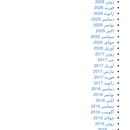
ژوئن 2026
فوریه 2026
ژانویه 2026
دسامبر 2025
نوامبر 2025
اکتبر 2025
سپتامبر 2025
جولای 2020
آوریل 2020
ژوئن 2017
می 2017
آوریل 2017
مارس 2017
فوریه 2017
ژانویه 2017
دسامبر 2016
نوامبر 2016
اکتبر 2016
سپتامبر 2016
آگوست 2016
جولای 2016
ژوئن 2016
می 2016