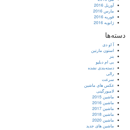
آوریل 2016
مارس 2016
فوریه 2016
ژانویه 2016
دسته‌ها
آ او دی
استون مارتین
بنز
بی ام دبلیو
دسته‌بندی نشده
رالی
سرعت
عکس های ماشین
لامبورگینی
ماشین 2015
ماشین 2016
ماشین 2017
ماشین 2018
ماشین 2020
ماشین های جدید