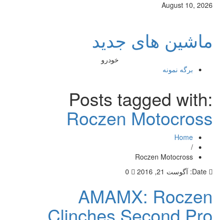
August 10, 2026
ماشین های جدید
خودرو
برگه نمونه
Posts tagged with:
Roczen Motocross
Home
/
Roczen Motocross
Date:
آگوست 21, 2016
0
AMAMX: Roczen
Clinches Second Pro