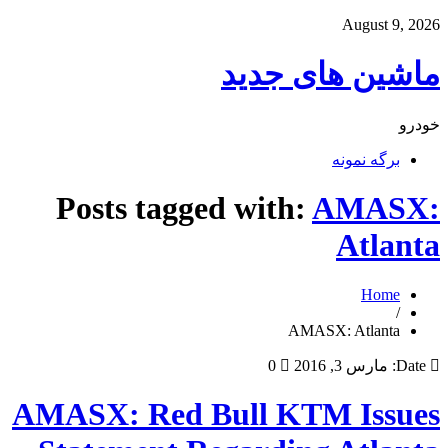
August 9, 2026
ماشین های جدید
خودرو
برگه نمونه
Posts tagged with:
AMASX:
Atlanta
Home
/
AMASX: Atlanta
Date:
مارس 3, 2016
0
AMASX: Red Bull KTM Issues