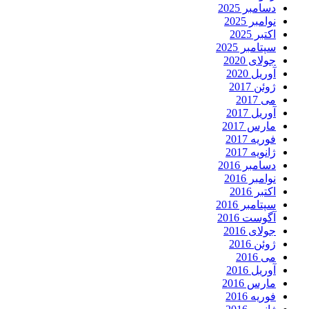
دسامبر 2025
نوامبر 2025
اکتبر 2025
سپتامبر 2025
جولای 2020
آوریل 2020
ژوئن 2017
می 2017
آوریل 2017
مارس 2017
فوریه 2017
ژانویه 2017
دسامبر 2016
نوامبر 2016
اکتبر 2016
سپتامبر 2016
آگوست 2016
جولای 2016
ژوئن 2016
می 2016
آوریل 2016
مارس 2016
فوریه 2016