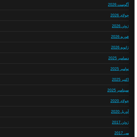
آگوست 2026
جولای 2026
ژوئن 2026
فوریه 2026
ژانویه 2026
دسامبر 2025
نوامبر 2025
اکتبر 2025
سپتامبر 2025
جولای 2020
آوریل 2020
ژوئن 2017
می 2017