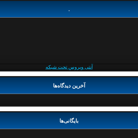
.
آنتی ویروس تحت شبکه
آخرین دیدگاه‌ها
بایگانی‌ها