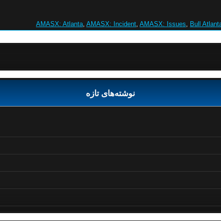
AMASX: Atlanta
,
AMASX: Incident
,
AMASX: Issues
,
Bull Atlant
نوشته‌های تازه