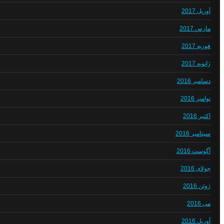
آوریل 2017
مارس 2017
فوریه 2017
ژانویه 2017
دسامبر 2016
نوامبر 2016
اکتبر 2016
سپتامبر 2016
آگوست 2016
جولای 2016
ژوئن 2016
می 2016
آوریل 2016