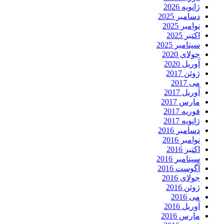
ژانویه 2026
دسامبر 2025
نوامبر 2025
اکتبر 2025
سپتامبر 2025
جولای 2020
آوریل 2020
ژوئن 2017
می 2017
آوریل 2017
مارس 2017
فوریه 2017
ژانویه 2017
دسامبر 2016
نوامبر 2016
اکتبر 2016
سپتامبر 2016
آگوست 2016
جولای 2016
ژوئن 2016
می 2016
آوریل 2016
مارس 2016