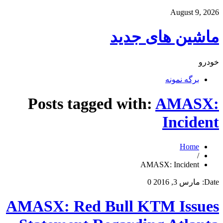
August 9, 2026
ماشین های جدید
خودرو
برگه نمونه
Posts tagged with:
AMASX:
Incident
Home
/
AMASX: Incident
Date:
مارس 3, 2016
0
AMASX: Red Bull KTM Issues