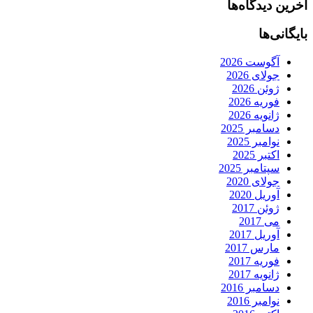
آخرین دیدگاه‌ها
بایگانی‌ها
آگوست 2026
جولای 2026
ژوئن 2026
فوریه 2026
ژانویه 2026
دسامبر 2025
نوامبر 2025
اکتبر 2025
سپتامبر 2025
جولای 2020
آوریل 2020
ژوئن 2017
می 2017
آوریل 2017
مارس 2017
فوریه 2017
ژانویه 2017
دسامبر 2016
نوامبر 2016