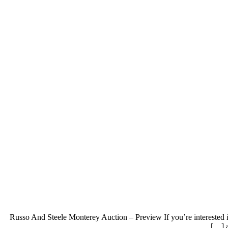
2016 Russo And Steele Monterey Auction – Preview If you’re interested