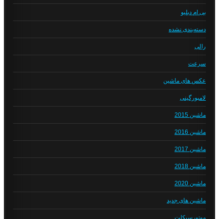
بی ام دبلیو
دسته‌بندی نشده
رالی
سرعت
عکس های ماشین
لامبورگینی
ماشین 2015
ماشین 2016
ماشین 2017
ماشین 2018
ماشین 2020
ماشین های جدید
موتورسیکلت