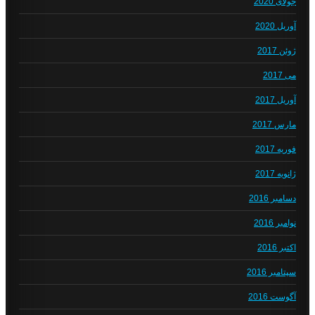
جولای 2020
آوریل 2020
ژوئن 2017
می 2017
آوریل 2017
مارس 2017
فوریه 2017
ژانویه 2017
دسامبر 2016
نوامبر 2016
اکتبر 2016
سپتامبر 2016
آگوست 2016