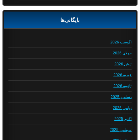
بایگانی‌ها
آگوست 2026
جولای 2026
ژوئن 2026
فوریه 2026
ژانویه 2026
دسامبر 2025
نوامبر 2025
اکتبر 2025
سپتامبر 2025