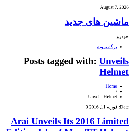
August 7, 2026
ماشین های جدید
خودرو
برگه نمونه
Posts tagged with:
Unveils
Helmet
Home
/
Unveils Helmet
Date:
فوریه 11, 2016
0
Arai Unveils Its 2016 Limited