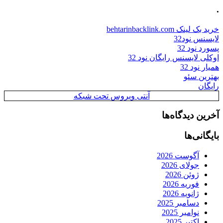
.
خرید بک لینک behtarinbacklink.com
لایسنس نود32
پسورد نود 32
اوکلی لایسنس رایگان نود 32
همیار نود 32
بهترین سئو
رایگان
آنتی ویروس تحت شبکه
آخرین دیدگاه‌ها
بایگانی‌ها
آگوست 2026
جولای 2026
ژوئن 2026
فوریه 2026
ژانویه 2026
دسامبر 2025
نوامبر 2025
اکتبر 2025