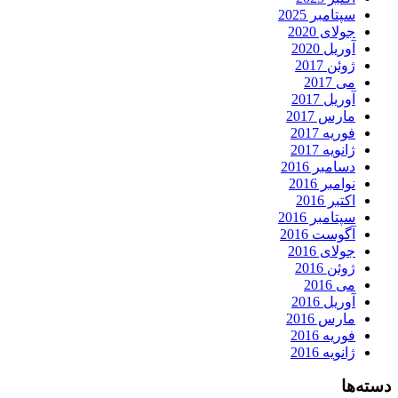
سپتامبر 2025
جولای 2020
آوریل 2020
ژوئن 2017
می 2017
آوریل 2017
مارس 2017
فوریه 2017
ژانویه 2017
دسامبر 2016
نوامبر 2016
اکتبر 2016
سپتامبر 2016
آگوست 2016
جولای 2016
ژوئن 2016
می 2016
آوریل 2016
مارس 2016
فوریه 2016
ژانویه 2016
دسته‌ها