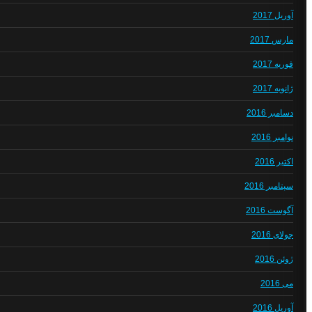
آوریل 2017
مارس 2017
فوریه 2017
ژانویه 2017
دسامبر 2016
نوامبر 2016
اکتبر 2016
سپتامبر 2016
آگوست 2016
جولای 2016
ژوئن 2016
می 2016
آوریل 2016