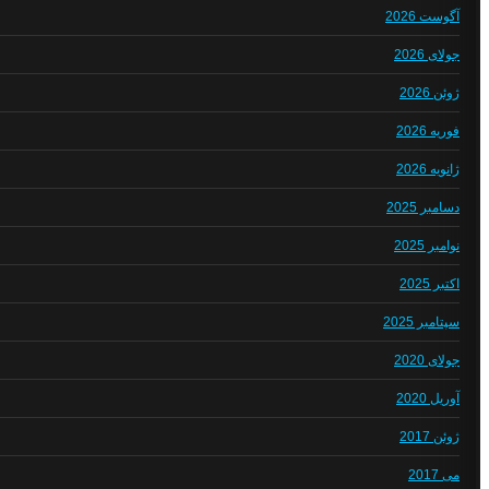
آگوست 2026
جولای 2026
ژوئن 2026
فوریه 2026
ژانویه 2026
دسامبر 2025
نوامبر 2025
اکتبر 2025
سپتامبر 2025
جولای 2020
آوریل 2020
ژوئن 2017
می 2017