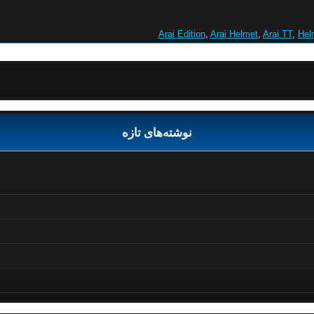
Arai Edition
,
Arai Helmet
,
Arai TT
,
Hel
نوشته‌های تازه