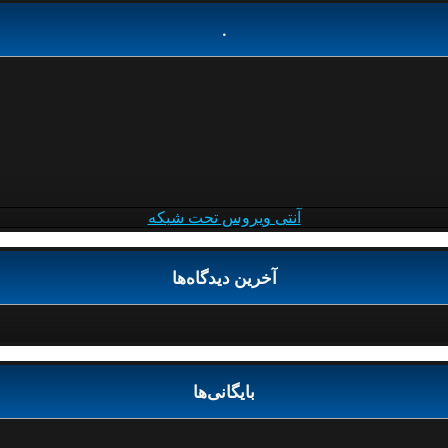
.
آنتی ویروس تحت شبکه
آخرین دیدگاه‌ها
بایگانی‌ها