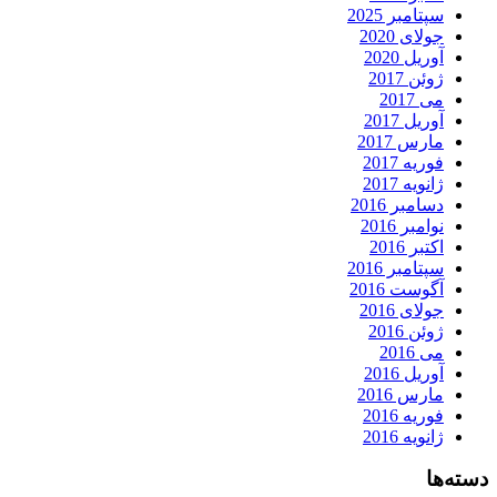
سپتامبر 2025
جولای 2020
آوریل 2020
ژوئن 2017
می 2017
آوریل 2017
مارس 2017
فوریه 2017
ژانویه 2017
دسامبر 2016
نوامبر 2016
اکتبر 2016
سپتامبر 2016
آگوست 2016
جولای 2016
ژوئن 2016
می 2016
آوریل 2016
مارس 2016
فوریه 2016
ژانویه 2016
دسته‌ها