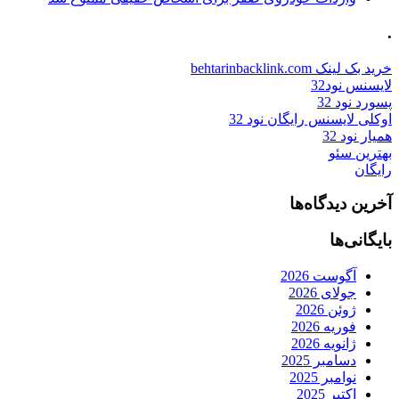
.
خرید بک لینک behtarinbacklink.com
لایسنس نود32
پسورد نود 32
اوکلی لایسنس رایگان نود 32
همیار نود 32
بهترین سئو
رایگان
آخرین دیدگاه‌ها
بایگانی‌ها
آگوست 2026
جولای 2026
ژوئن 2026
فوریه 2026
ژانویه 2026
دسامبر 2025
نوامبر 2025
اکتبر 2025