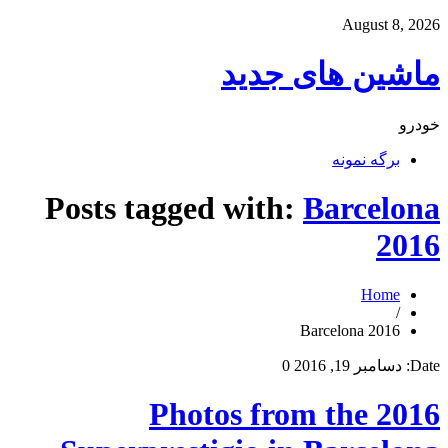
August 8, 2026
ماشین های جدید
خودرو
برگه نمونه
Posts tagged with:
Barcelona
2016
Home
/
Barcelona 2016
Date:
دسامبر 19, 2016
0
Photos from the 2016