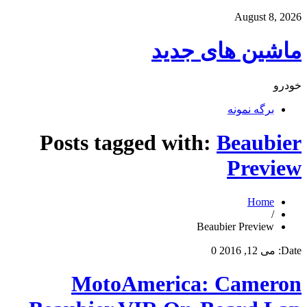
August 8, 2026
ماشین های جدید
خودرو
برگه نمونه
Posts tagged with:
Beaubier
Preview
Home
/
Beaubier Preview
Date:
می 12, 2016
0
MotoAmerica: Cameron