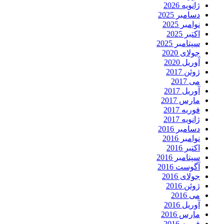
ژانویه 2026
دسامبر 2025
نوامبر 2025
اکتبر 2025
سپتامبر 2025
جولای 2020
آوریل 2020
ژوئن 2017
می 2017
آوریل 2017
مارس 2017
فوریه 2017
ژانویه 2017
دسامبر 2016
نوامبر 2016
اکتبر 2016
سپتامبر 2016
آگوست 2016
جولای 2016
ژوئن 2016
می 2016
آوریل 2016
مارس 2016
فوریه 2016