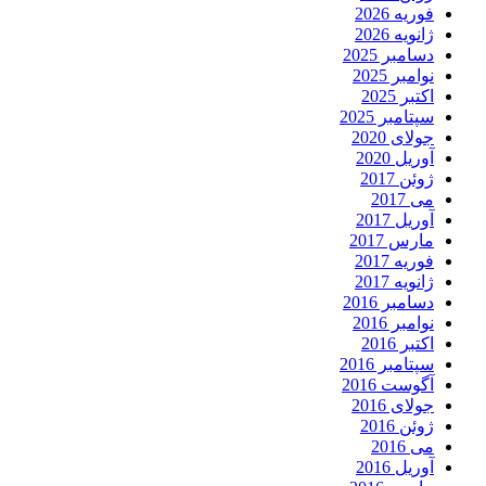
فوریه 2026
ژانویه 2026
دسامبر 2025
نوامبر 2025
اکتبر 2025
سپتامبر 2025
جولای 2020
آوریل 2020
ژوئن 2017
می 2017
آوریل 2017
مارس 2017
فوریه 2017
ژانویه 2017
دسامبر 2016
نوامبر 2016
اکتبر 2016
سپتامبر 2016
آگوست 2016
جولای 2016
ژوئن 2016
می 2016
آوریل 2016