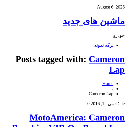
August 6, 2026
ماشین های جدید
خودرو
برگه نمونه
Posts tagged with:
Cameron
Lap
Home
/
Cameron Lap
Date:
می 12, 2016
0
MotoAmerica: Cameron