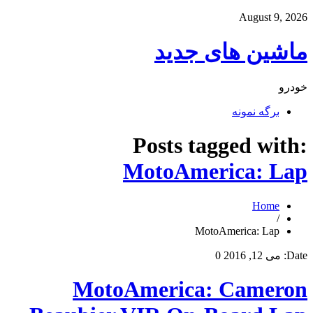
August 9, 2026
ماشین های جدید
خودرو
برگه نمونه
Posts tagged with:
MotoAmerica: Lap
Home
/
MotoAmerica: Lap
Date:
می 12, 2016
0
MotoAmerica: Cameron