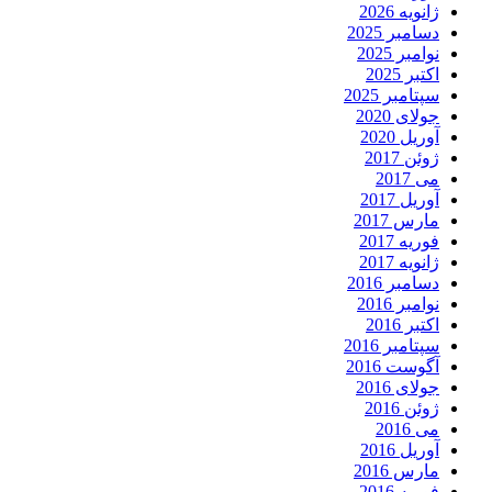
ژانویه 2026
دسامبر 2025
نوامبر 2025
اکتبر 2025
سپتامبر 2025
جولای 2020
آوریل 2020
ژوئن 2017
می 2017
آوریل 2017
مارس 2017
فوریه 2017
ژانویه 2017
دسامبر 2016
نوامبر 2016
اکتبر 2016
سپتامبر 2016
آگوست 2016
جولای 2016
ژوئن 2016
می 2016
آوریل 2016
مارس 2016
فوریه 2016