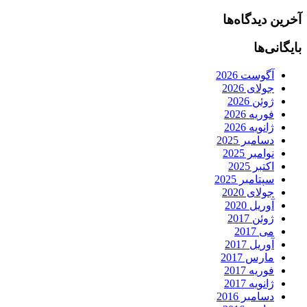
آخرین دیدگاه‌ها
بایگانی‌ها
آگوست 2026
جولای 2026
ژوئن 2026
فوریه 2026
ژانویه 2026
دسامبر 2025
نوامبر 2025
اکتبر 2025
سپتامبر 2025
جولای 2020
آوریل 2020
ژوئن 2017
می 2017
آوریل 2017
مارس 2017
فوریه 2017
ژانویه 2017
دسامبر 2016