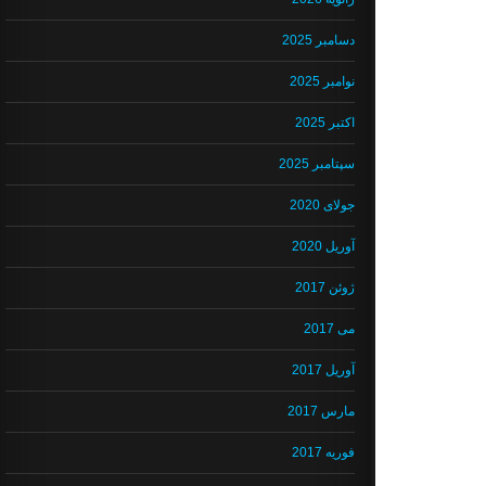
دسامبر 2025
نوامبر 2025
اکتبر 2025
سپتامبر 2025
جولای 2020
آوریل 2020
ژوئن 2017
می 2017
آوریل 2017
مارس 2017
فوریه 2017