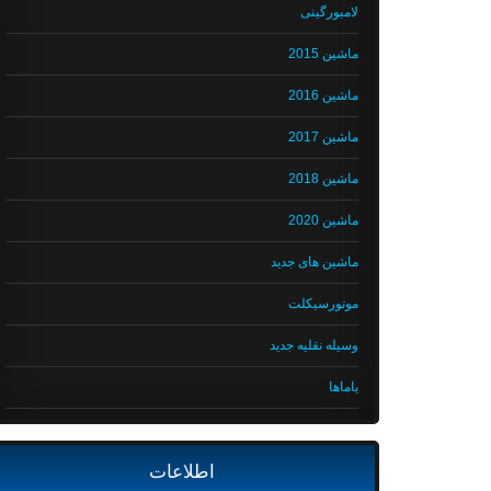
لامبورگینی
ماشین 2015
ماشین 2016
ماشین 2017
ماشین 2018
ماشین 2020
ماشین های جدید
موتورسیکلت
وسیله نقلیه جدید
یاماها
اطلاعات