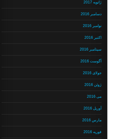
ژانویه 2017
دسامبر 2016
نوامبر 2016
اکتبر 2016
سپتامبر 2016
آگوست 2016
جولای 2016
ژوئن 2016
می 2016
آوریل 2016
مارس 2016
فوریه 2016