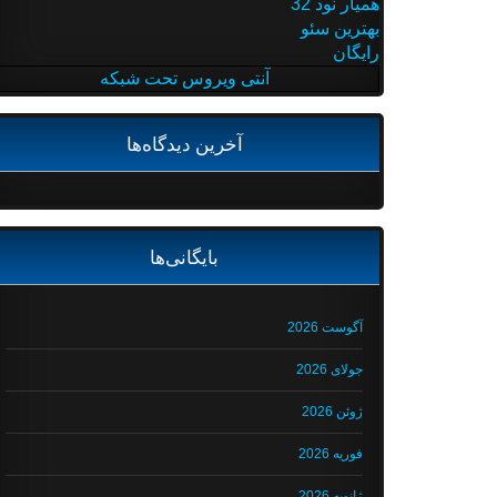
همیار نود 32
بهترین سئو
رایگان
آنتی ویروس تحت شبکه
آخرین دیدگاه‌ها
بایگانی‌ها
آگوست 2026
جولای 2026
ژوئن 2026
فوریه 2026
ژانویه 2026