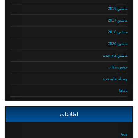
ماشین 2016
ماشین 2017
ماشین 2018
ماشین 2020
ماشین های جدید
موتورسیکلت
وسیله نقلیه جدید
یاماها
اطلاعات
ورود