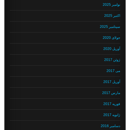
نوامبر 2025
اکتبر 2025
سپتامبر 2025
جولای 2020
آوریل 2020
ژوئن 2017
می 2017
آوریل 2017
مارس 2017
فوریه 2017
ژانویه 2017
دسامبر 2016