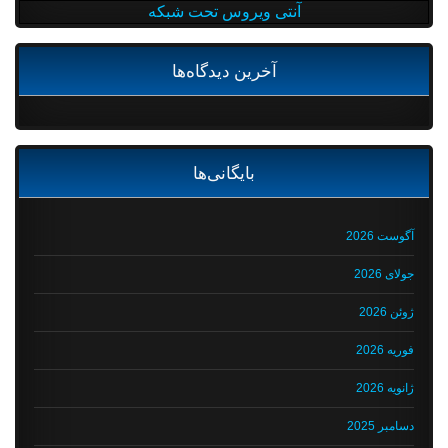
آنتی ویروس تحت شبکه
آخرین دیدگاه‌ها
بایگانی‌ها
آگوست 2026
جولای 2026
ژوئن 2026
فوریه 2026
ژانویه 2026
دسامبر 2025