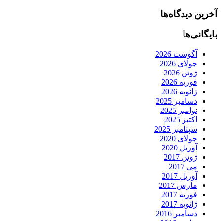
آخرین دیدگاه‌ها
بایگانی‌ها
آگوست 2026
جولای 2026
ژوئن 2026
فوریه 2026
ژانویه 2026
دسامبر 2025
نوامبر 2025
اکتبر 2025
سپتامبر 2025
جولای 2020
آوریل 2020
ژوئن 2017
می 2017
آوریل 2017
مارس 2017
فوریه 2017
ژانویه 2017
دسامبر 2016