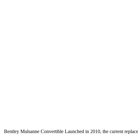
Bentley Mulsanne Convertible Launched in 2010, the current replace