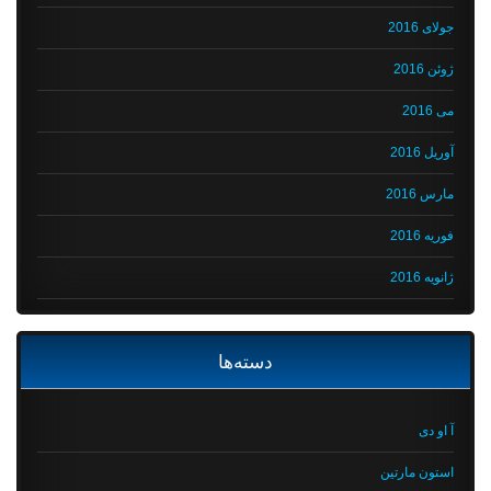
جولای 2016
ژوئن 2016
می 2016
آوریل 2016
مارس 2016
فوریه 2016
ژانویه 2016
دسته‌ها
آ او دی
استون مارتین