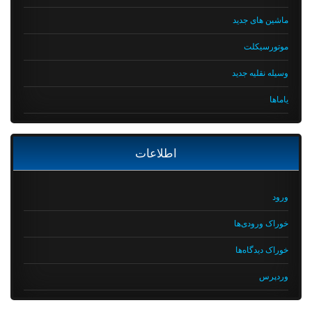
ماشین های جدید
موتورسیکلت
وسیله نقلیه جدید
یاماها
اطلاعات
ورود
خوراک ورودی‌ها
خوراک دیدگاه‌ها
وردپرس