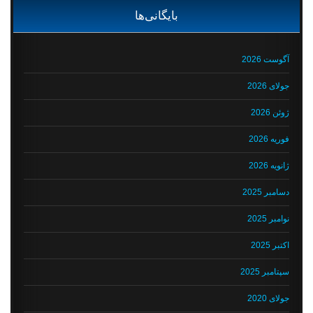
بایگانی‌ها
آگوست 2026
جولای 2026
ژوئن 2026
فوریه 2026
ژانویه 2026
دسامبر 2025
نوامبر 2025
اکتبر 2025
سپتامبر 2025
جولای 2020