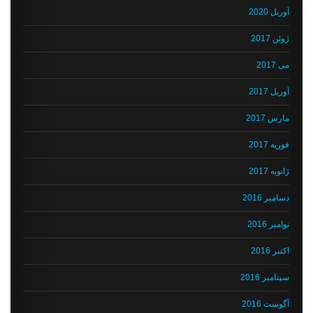
آوریل 2020
ژوئن 2017
می 2017
آوریل 2017
مارس 2017
فوریه 2017
ژانویه 2017
دسامبر 2016
نوامبر 2016
اکتبر 2016
سپتامبر 2016
آگوست 2016