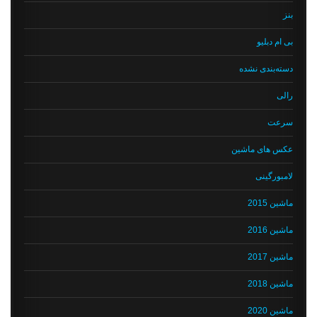
بنز
بی ام دبلیو
دسته‌بندی نشده
رالی
سرعت
عکس های ماشین
لامبورگینی
ماشین 2015
ماشین 2016
ماشین 2017
ماشین 2018
ماشین 2020