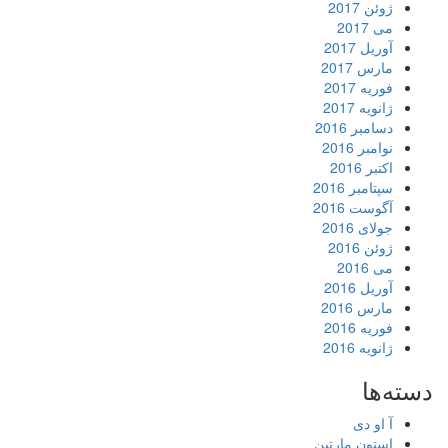
ژوئن 2017
می 2017
آوریل 2017
مارس 2017
فوریه 2017
ژانویه 2017
دسامبر 2016
نوامبر 2016
اکتبر 2016
سپتامبر 2016
آگوست 2016
جولای 2016
ژوئن 2016
می 2016
آوریل 2016
مارس 2016
فوریه 2016
ژانویه 2016
دسته‌ها
آ او دی
استون مارتین