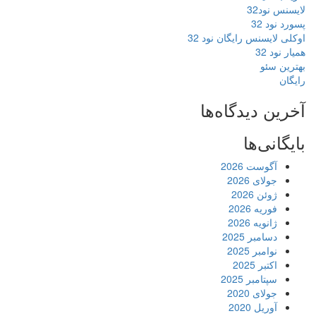
لایسنس نود32
پسورد نود 32
اوکلی لایسنس رایگان نود 32
همیار نود 32
بهترین سئو
رایگان
آخرین دیدگاه‌ها
بایگانی‌ها
آگوست 2026
جولای 2026
ژوئن 2026
فوریه 2026
ژانویه 2026
دسامبر 2025
نوامبر 2025
اکتبر 2025
سپتامبر 2025
جولای 2020
آوریل 2020