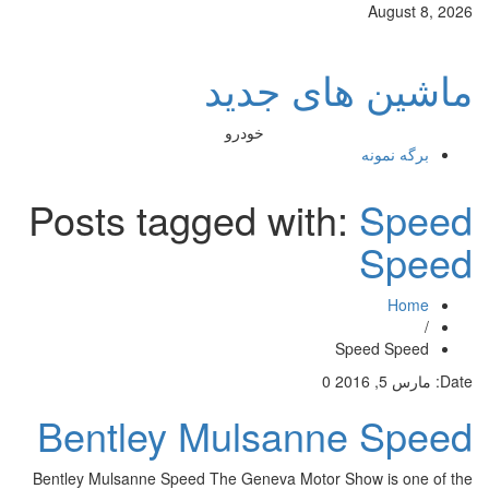
August 8, 2026
ماشین های جدید
خودرو
برگه نمونه
Posts tagged with:
Speed
Speed
Home
/
Speed Speed
Date:
مارس 5, 2016
0
Bentley Mulsanne Speed
Bentley Mulsanne Speed The Geneva Motor Show is one of the