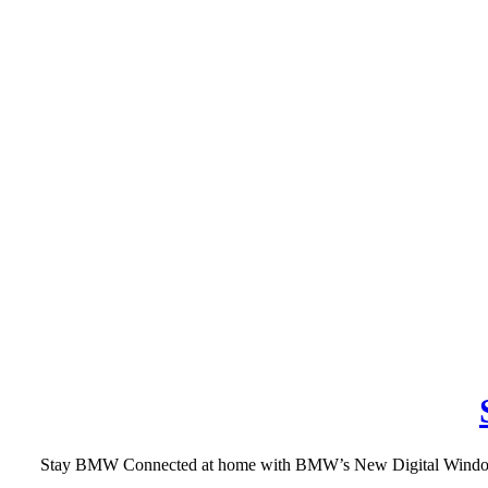
Stay BMW Connected at home with BMW’s New Digital Window Like i