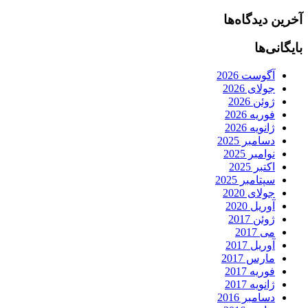
آخرین دیدگاه‌ها
بایگانی‌ها
آگوست 2026
جولای 2026
ژوئن 2026
فوریه 2026
ژانویه 2026
دسامبر 2025
نوامبر 2025
اکتبر 2025
سپتامبر 2025
جولای 2020
آوریل 2020
ژوئن 2017
می 2017
آوریل 2017
مارس 2017
فوریه 2017
ژانویه 2017
دسامبر 2016