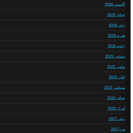
آگوست 2026
جولای 2026
ژوئن 2026
فوریه 2026
ژانویه 2026
دسامبر 2025
نوامبر 2025
اکتبر 2025
سپتامبر 2025
جولای 2020
آوریل 2020
ژوئن 2017
می 2017