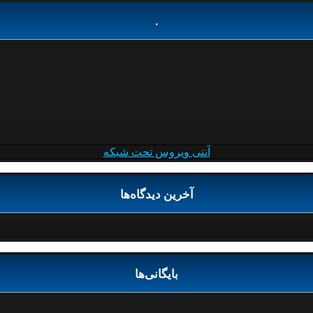
.
آنتی ویروس تحت شبکه
آخرین دیدگاه‌ها
بایگانی‌ها