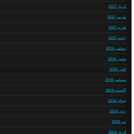
آوریل 2017
مارس 2017
فوریه 2017
ژانویه 2017
دسامبر 2016
نوامبر 2016
اکتبر 2016
سپتامبر 2016
آگوست 2016
جولای 2016
ژوئن 2016
می 2016
آوریل 2016