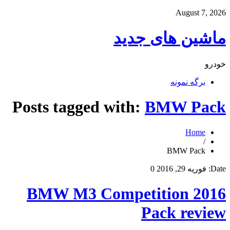
August 7, 2026
ماشین های جدید
خودرو
برگه نمونه
Posts tagged with:
BMW Pack
Home
/
BMW Pack
Date:
فوریه 29, 2016
0
2016 BMW M3 Competition
Pack review