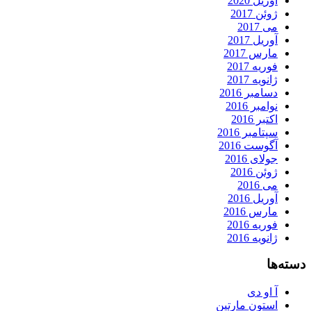
آوریل 2020
ژوئن 2017
می 2017
آوریل 2017
مارس 2017
فوریه 2017
ژانویه 2017
دسامبر 2016
نوامبر 2016
اکتبر 2016
سپتامبر 2016
آگوست 2016
جولای 2016
ژوئن 2016
می 2016
آوریل 2016
مارس 2016
فوریه 2016
ژانویه 2016
دسته‌ها
آ او دی
استون مارتین