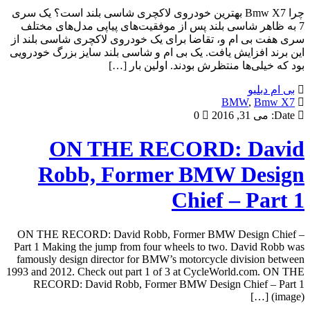
چرا Bmw X7 بهترین خودروی لاکچری شاسی بلند است؟ یک سری
7 به ظاهر شاسی بلند پس از موفقیت‌های پیاپی مدل‌های مختلف
سری هفت بی ام و، تقاضا برای یک خودروی لاکچری شاسی بلند از
این برند افزایش یافت. یک بی‌ ام‌ و شاسی بلند سایز بزرگ خودرویی
بود که خیلی‌ها منتظرش بودند. اولین بار […]
بی ام دبلیو
BMW
,
Bmw X7
Date:
می 31, 2016
0
ON THE RECORD: David
Robb, Former BMW Design
Chief – Part 1
ON THE RECORD: David Robb, Former BMW Design Chief –
Part 1 Making the jump from four wheels to two. David Robb was
famously design director for BMW’s motorcycle division between
1993 and 2012. Check out part 1 of 3 at CycleWorld.com. ON THE
RECORD: David Robb, Former BMW Design Chief – Part 1
(image) […]