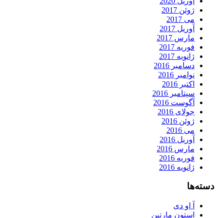
آوریل 2020
ژوئن 2017
می 2017
آوریل 2017
مارس 2017
فوریه 2017
ژانویه 2017
دسامبر 2016
نوامبر 2016
اکتبر 2016
سپتامبر 2016
آگوست 2016
جولای 2016
ژوئن 2016
می 2016
آوریل 2016
مارس 2016
فوریه 2016
ژانویه 2016
دسته‌ها
آ او دی
استون مارتین