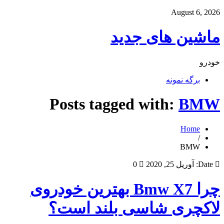
August 6, 2026
ماشین های جدید
خودرو
برگه نمونه
Posts tagged with:
BMW
Home
/
BMW
Date:
آوریل 25, 2020
0
چرا Bmw X7 بهترین خودروی
لاکچری شاسی بلند است؟