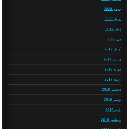
جولای 2020
آوریل 2020
ژوئن 2017
می 2017
آوریل 2017
مارس 2017
فوریه 2017
ژانویه 2017
دسامبر 2016
نوامبر 2016
اکتبر 2016
سپتامبر 2016