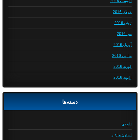
آگوست 2016
جولای 2016
ژوئن 2016
می 2016
آوریل 2016
مارس 2016
فوریه 2016
ژانویه 2016
دسته‌ها
آ او دی
استون مارتین