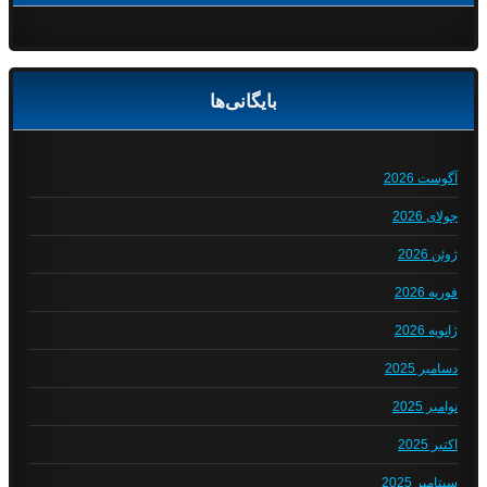
بایگانی‌ها
آگوست 2026
جولای 2026
ژوئن 2026
فوریه 2026
ژانویه 2026
دسامبر 2025
نوامبر 2025
اکتبر 2025
سپتامبر 2025