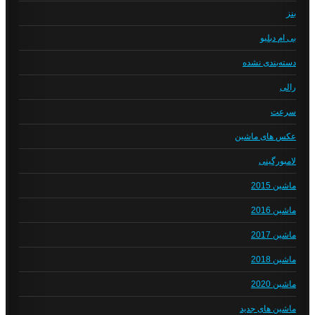
بنز
بی ام دبلیو
دسته‌بندی نشده
رالی
سرعت
عکس های ماشین
لامبورگینی
ماشین 2015
ماشین 2016
ماشین 2017
ماشین 2018
ماشین 2020
ماشین های جدید