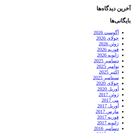
آخرین دیدگاه‌ها
بایگانی‌ها
آگوست 2026
جولای 2026
ژوئن 2026
فوریه 2026
ژانویه 2026
دسامبر 2025
نوامبر 2025
اکتبر 2025
سپتامبر 2025
جولای 2020
آوریل 2020
ژوئن 2017
می 2017
آوریل 2017
مارس 2017
فوریه 2017
ژانویه 2017
دسامبر 2016