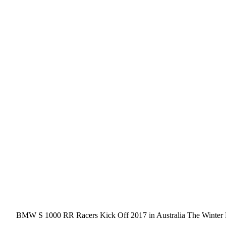
BMW S 1000 RR Racers Kick Off 2017 in Australia The Winter Bre