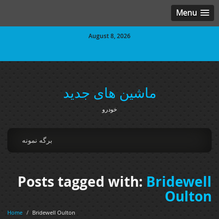
Menu
August 8, 2026
ماشین های جدید
خودرو
برگه نمونه
Posts tagged with:
Bridewell
Oulton
Home
/
Bridewell Oulton