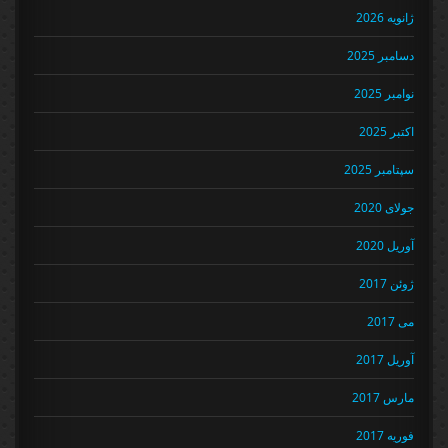
ژانویه 2026
دسامبر 2025
نوامبر 2025
اکتبر 2025
سپتامبر 2025
جولای 2020
آوریل 2020
ژوئن 2017
می 2017
آوریل 2017
مارس 2017
فوریه 2017