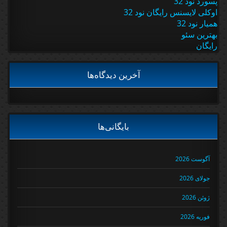
پسورد نود 32
اوکلی لایسنس رایگان نود 32
همیار نود 32
بهترین سئو
رایگان
آخرین دیدگاه‌ها
بایگانی‌ها
آگوست 2026
جولای 2026
ژوئن 2026
فوریه 2026