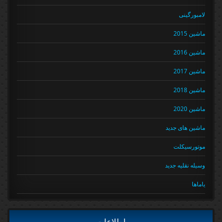
لامبورگینی
ماشین 2015
ماشین 2016
ماشین 2017
ماشین 2018
ماشین 2020
ماشین های جدید
موتورسیکلت
وسیله نقلیه جدید
یاماها
اطلاعات