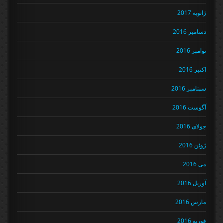
ژانویه 2017
دسامبر 2016
نوامبر 2016
اکتبر 2016
سپتامبر 2016
آگوست 2016
جولای 2016
ژوئن 2016
می 2016
آوریل 2016
مارس 2016
فوریه 2016