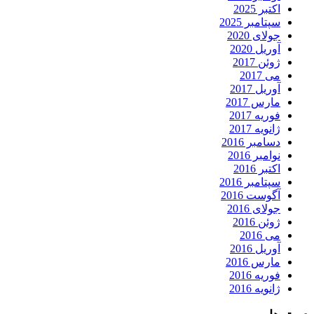
اکتبر 2025
سپتامبر 2025
جولای 2020
آوریل 2020
ژوئن 2017
می 2017
آوریل 2017
مارس 2017
فوریه 2017
ژانویه 2017
دسامبر 2016
نوامبر 2016
اکتبر 2016
سپتامبر 2016
آگوست 2016
جولای 2016
ژوئن 2016
می 2016
آوریل 2016
مارس 2016
فوریه 2016
ژانویه 2016