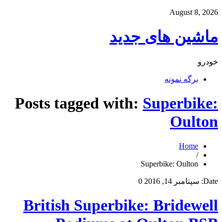
August 8, 2026
ماشین های جدید
خودرو
برگه نمونه
Posts tagged with:
Superbike:
Oulton
Home
/
Superbike: Oulton
Date:
سپتامبر 14, 2016
0
British Superbike: Bridewell