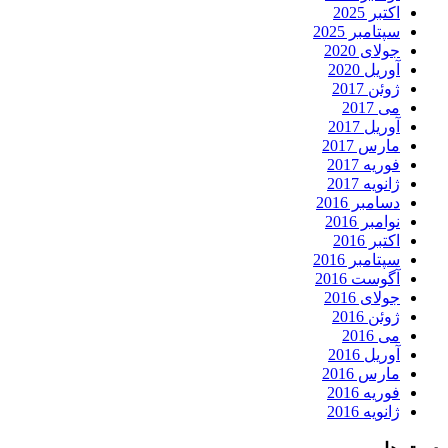
اکتبر 2025
سپتامبر 2025
جولای 2020
آوریل 2020
ژوئن 2017
می 2017
آوریل 2017
مارس 2017
فوریه 2017
ژانویه 2017
دسامبر 2016
نوامبر 2016
اکتبر 2016
سپتامبر 2016
آگوست 2016
جولای 2016
ژوئن 2016
می 2016
آوریل 2016
مارس 2016
فوریه 2016
ژانویه 2016