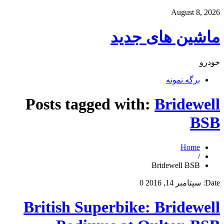
August 8, 2026
ماشین های جدید
خودرو
برگه نمونه
Posts tagged with:
Bridewell
BSB
Home
/
Bridewell BSB
Date:
سپتامبر 14, 2016
0
British Superbike: Bridewell