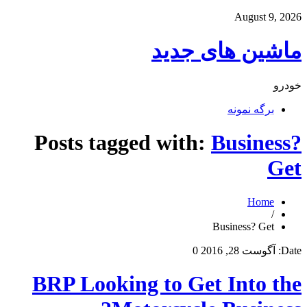
August 9, 2026
ماشین های جدید
خودرو
برگه نمونه
Posts tagged with:
Business?
Get
Home
/
Business? Get
Date:
آگوست 28, 2016
0
BRP Looking to Get Into the