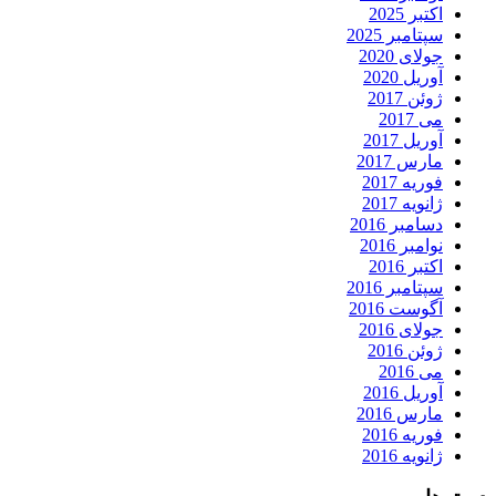
اکتبر 2025
سپتامبر 2025
جولای 2020
آوریل 2020
ژوئن 2017
می 2017
آوریل 2017
مارس 2017
فوریه 2017
ژانویه 2017
دسامبر 2016
نوامبر 2016
اکتبر 2016
سپتامبر 2016
آگوست 2016
جولای 2016
ژوئن 2016
می 2016
آوریل 2016
مارس 2016
فوریه 2016
ژانویه 2016