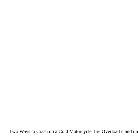
Two Ways to Crash on a Cold Motorcycle Tire Overload it and unde