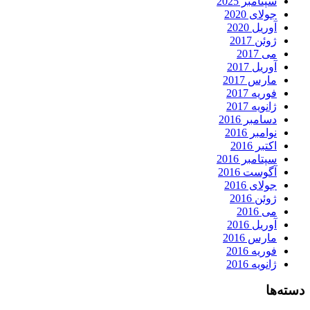
سپتامبر 2025
جولای 2020
آوریل 2020
ژوئن 2017
می 2017
آوریل 2017
مارس 2017
فوریه 2017
ژانویه 2017
دسامبر 2016
نوامبر 2016
اکتبر 2016
سپتامبر 2016
آگوست 2016
جولای 2016
ژوئن 2016
می 2016
آوریل 2016
مارس 2016
فوریه 2016
ژانویه 2016
دسته‌ها