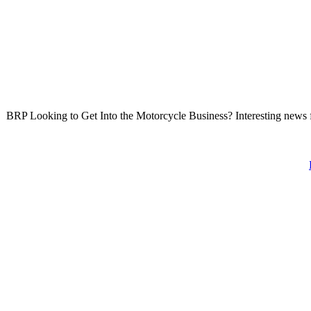
BRP Looking to Get Into the Motorcycle Business? Interesting news f