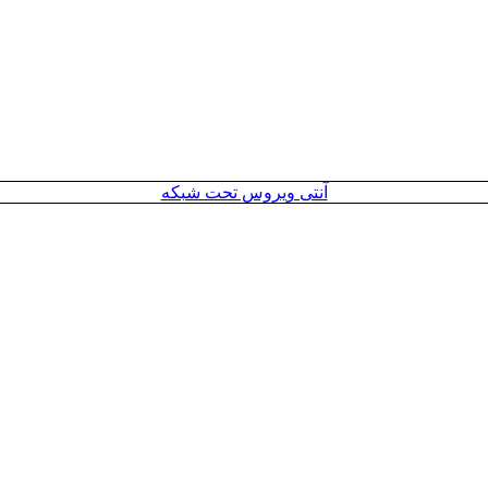
آنتی ویروس تحت شبکه