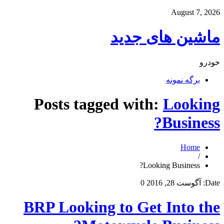
August 7, 2026
ماشین های جدید
خودرو
برگه نمونه
Posts tagged with:
Looking
Business?
Home
/
Looking Business?
Date:
آگوست 28, 2016
0
BRP Looking to Get Into the