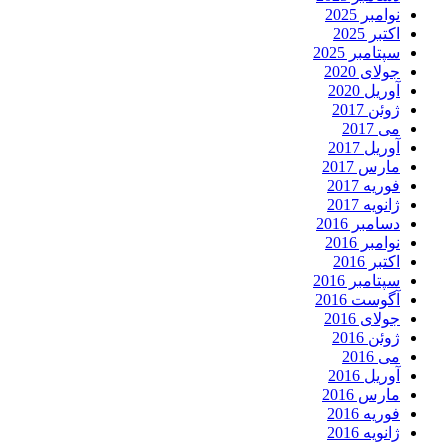
نوامبر 2025
اکتبر 2025
سپتامبر 2025
جولای 2020
آوریل 2020
ژوئن 2017
می 2017
آوریل 2017
مارس 2017
فوریه 2017
ژانویه 2017
دسامبر 2016
نوامبر 2016
اکتبر 2016
سپتامبر 2016
آگوست 2016
جولای 2016
ژوئن 2016
می 2016
آوریل 2016
مارس 2016
فوریه 2016
ژانویه 2016