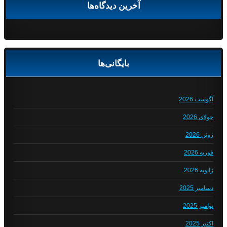
آخرین دیدگاه‌ها
بایگانی‌ها
آگوست 2026
جولای 2026
ژوئن 2026
فوریه 2026
ژانویه 2026
دسامبر 2025
نوامبر 2025
اکتبر 2025