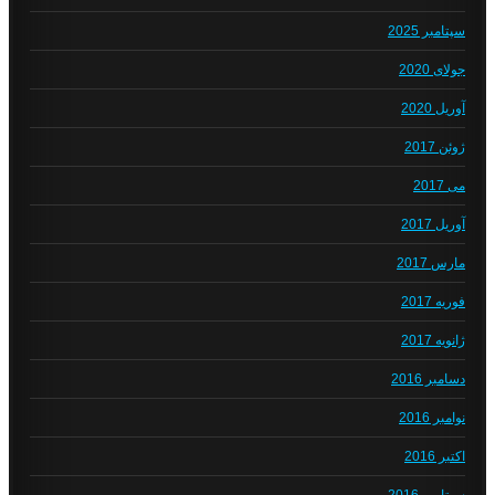
سپتامبر 2025
جولای 2020
آوریل 2020
ژوئن 2017
می 2017
آوریل 2017
مارس 2017
فوریه 2017
ژانویه 2017
دسامبر 2016
نوامبر 2016
اکتبر 2016