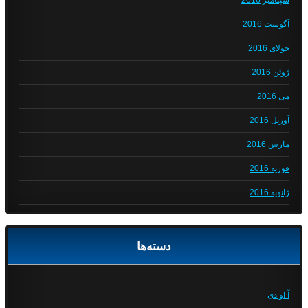
سپتامبر 2016
آگوست 2016
جولای 2016
ژوئن 2016
می 2016
آوریل 2016
مارس 2016
فوریه 2016
ژانویه 2016
دسته‌ها
آ او دی