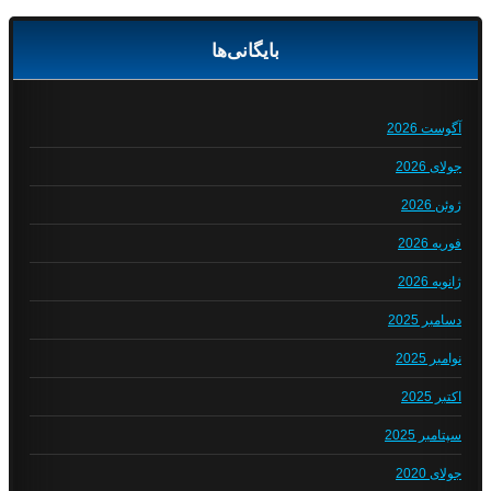
بایگانی‌ها
آگوست 2026
جولای 2026
ژوئن 2026
فوریه 2026
ژانویه 2026
دسامبر 2025
نوامبر 2025
اکتبر 2025
سپتامبر 2025
جولای 2020