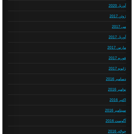
آوریل 2020
ژوئن 2017
می 2017
آوریل 2017
مارس 2017
فوریه 2017
ژانویه 2017
دسامبر 2016
نوامبر 2016
اکتبر 2016
سپتامبر 2016
آگوست 2016
جولای 2016