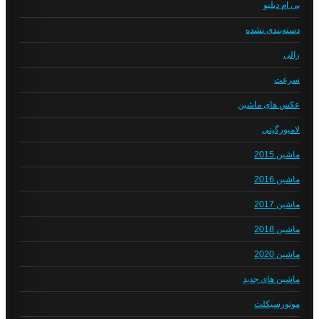
بی ام دبلیو
دسته‌بندی نشده
رالی
سرعت
عکس های ماشین
لامبورگینی
ماشین 2015
ماشین 2016
ماشین 2017
ماشین 2018
ماشین 2020
ماشین های جدید
موتورسیکلت