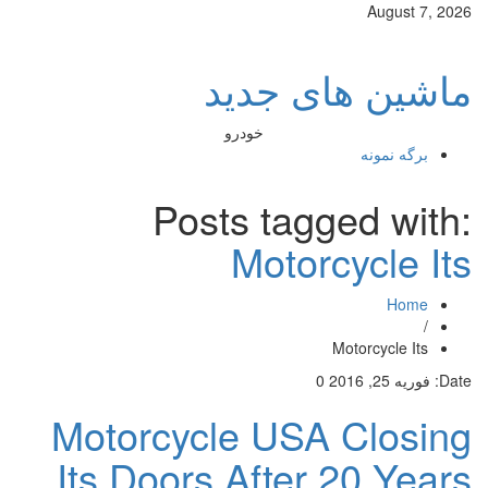
August 7, 2026
ماشین های جدید
خودرو
برگه نمونه
Posts tagged with:
Motorcycle Its
Home
/
Motorcycle Its
Date:
فوریه 25, 2016
0
Motorcycle USA Closing
Its Doors After 20 Years