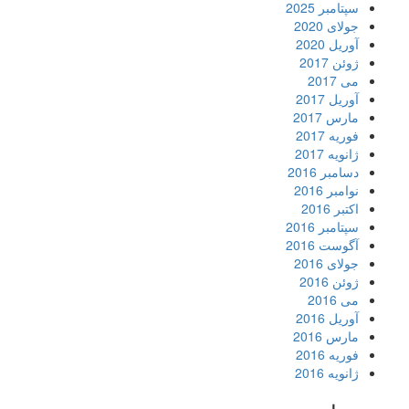
سپتامبر 2025
جولای 2020
آوریل 2020
ژوئن 2017
می 2017
آوریل 2017
مارس 2017
فوریه 2017
ژانویه 2017
دسامبر 2016
نوامبر 2016
اکتبر 2016
سپتامبر 2016
آگوست 2016
جولای 2016
ژوئن 2016
می 2016
آوریل 2016
مارس 2016
فوریه 2016
ژانویه 2016