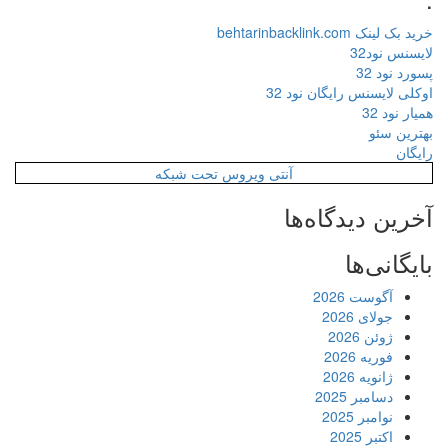
خرید بک لینک behtarinbacklink.com
لایسنس نود32
پسورد نود 32
اوکلی لایسنس رایگان نود 32
همیار نود 32
بهترین سئو
رایگان
آنتی ویروس تحت شبکه
آخرین دیدگاه‌ها
بایگانی‌ها
آگوست 2026
جولای 2026
ژوئن 2026
فوریه 2026
ژانویه 2026
دسامبر 2025
نوامبر 2025
اکتبر 2025