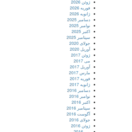
ژوئن 2026
فوریه 2026
ژانویه 2026
دسامبر 2025
نوامبر 2025
اکتبر 2025
سپتامبر 2025
جولای 2020
آوریل 2020
ژوئن 2017
می 2017
آوریل 2017
مارس 2017
فوریه 2017
ژانویه 2017
دسامبر 2016
نوامبر 2016
اکتبر 2016
سپتامبر 2016
آگوست 2016
جولای 2016
ژوئن 2016
می 2016