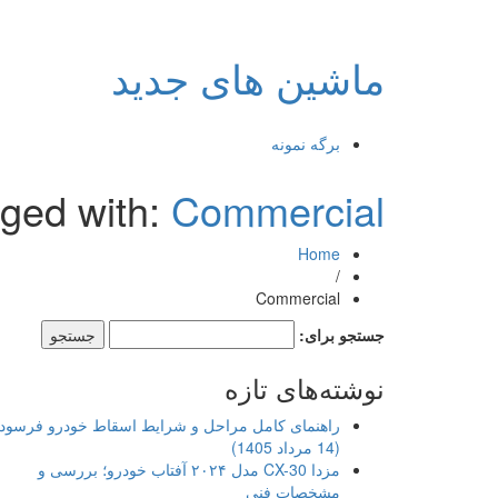
ماشین های جدید
برگه نمونه
gged with:
Commercial
Home
/
Commercial
جستجو برای:
نوشته‌های تازه
راهنمای کامل مراحل و شرایط اسقاط خودرو فرسود
(14 مرداد 1405)
مزدا CX-30 مدل ۲۰۲۴ آفتاب خودرو؛ بررسی و
مشخصات فنی