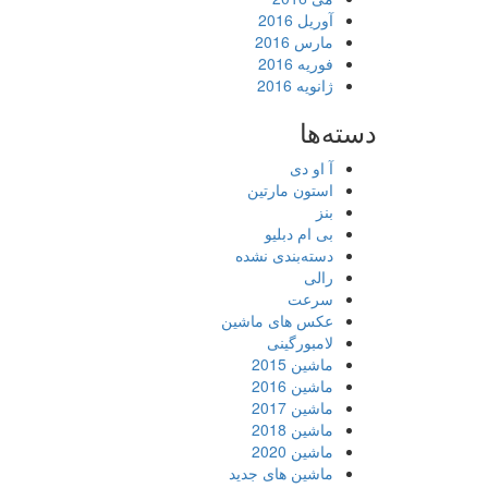
آوریل 2016
مارس 2016
فوریه 2016
ژانویه 2016
دسته‌ها
آ او دی
استون مارتین
بنز
بی ام دبلیو
دسته‌بندی نشده
رالی
سرعت
عکس های ماشین
لامبورگینی
ماشین 2015
ماشین 2016
ماشین 2017
ماشین 2018
ماشین 2020
ماشین های جدید