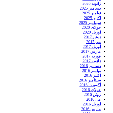
ژانویه 2026
دسامبر 2025
نوامبر 2025
اکتبر 2025
سپتامبر 2025
جولای 2020
آوریل 2020
ژوئن 2017
می 2017
آوریل 2017
مارس 2017
فوریه 2017
ژانویه 2017
دسامبر 2016
نوامبر 2016
اکتبر 2016
سپتامبر 2016
آگوست 2016
جولای 2016
ژوئن 2016
می 2016
آوریل 2016
مارس 2016