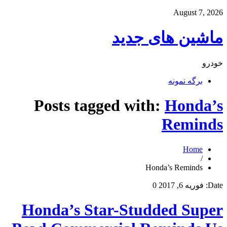
August 7, 2026
ماشین های جدید
خودرو
برگه نمونه
Posts tagged with:
Honda’s
Reminds
Home
/
Honda’s Reminds
Date:
فوریه 6, 2017
0
Honda’s Star-Studded Super