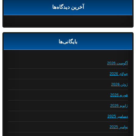
آخرین دیدگاه‌ها
بایگانی‌ها
آگوست 2026
جولای 2026
ژوئن 2026
فوریه 2026
ژانویه 2026
دسامبر 2025
نوامبر 2025