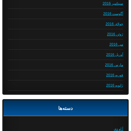
سپتامبر 2016
آگوست 2016
جولای 2016
ژوئن 2016
می 2016
آوریل 2016
مارس 2016
فوریه 2016
ژانویه 2016
دسته‌ها
آ او دی