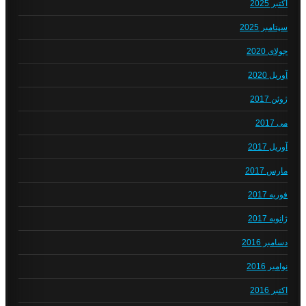
اکتبر 2025
سپتامبر 2025
جولای 2020
آوریل 2020
ژوئن 2017
می 2017
آوریل 2017
مارس 2017
فوریه 2017
ژانویه 2017
دسامبر 2016
نوامبر 2016
اکتبر 2016