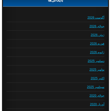
آگوست 2026
جولای 2026
ژوئن 2026
فوریه 2026
ژانویه 2026
دسامبر 2025
نوامبر 2025
اکتبر 2025
سپتامبر 2025
جولای 2020
آوریل 2020