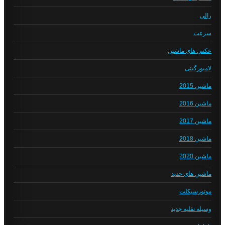
رالی
سرعت
عکس های ماشین
لامبورگینی
ماشین 2015
ماشین 2016
ماشین 2017
ماشین 2018
ماشین 2020
ماشین های جدید
موتورسیکلت
وسیله نقلیه جدید