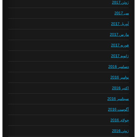
ژوئن 2017
می 2017
آوریل 2017
مارس 2017
فوریه 2017
ژانویه 2017
دسامبر 2016
نوامبر 2016
اکتبر 2016
سپتامبر 2016
آگوست 2016
جولای 2016
ژوئن 2016