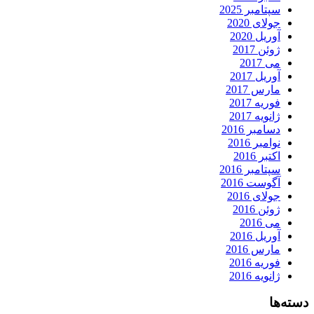
سپتامبر 2025
جولای 2020
آوریل 2020
ژوئن 2017
می 2017
آوریل 2017
مارس 2017
فوریه 2017
ژانویه 2017
دسامبر 2016
نوامبر 2016
اکتبر 2016
سپتامبر 2016
آگوست 2016
جولای 2016
ژوئن 2016
می 2016
آوریل 2016
مارس 2016
فوریه 2016
ژانویه 2016
دسته‌ها