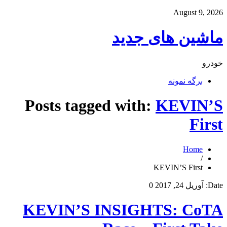
August 9, 2026
ماشین های جدید
خودرو
برگه نمونه
Posts tagged with:
KEVIN’S
First
Home
/
KEVIN’S First
Date:
آوریل 24, 2017
0
KEVIN’S INSIGHTS: CoTA